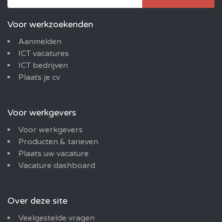
Voor werkzoekenden
Aanmelden
ICT vacatures
ICT bedrijven
Plaats je cv
Voor werkgevers
Voor werkgevers
Producten & tarieven
Plaats uw vacature
Vacature dashboard
Over deze site
Veelgestelde vragen