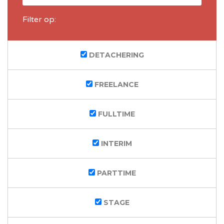
Filter op:
DETACHERING
FREELANCE
FULLTIME
INTERIM
PARTTIME
STAGE