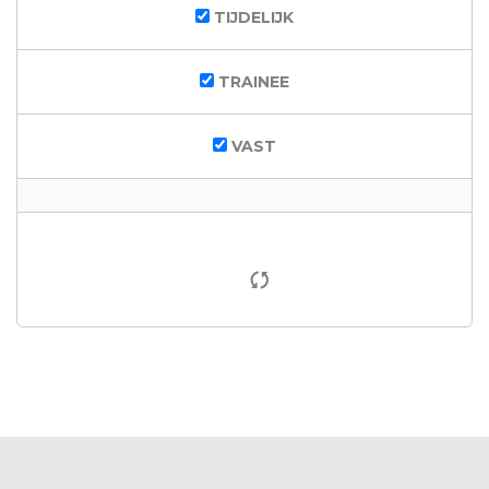
TIJDELIJK
TRAINEE
VAST